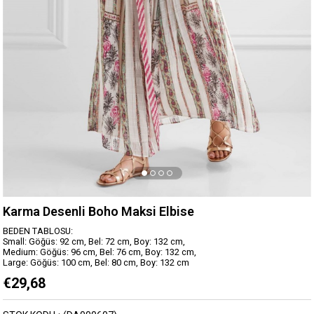
Karma Desenli Boho Maksi Elbise
BEDEN TABLOSU:
Small: Göğüs: 92 cm, Bel: 72 cm, Boy: 132 cm,
Medium: Göğüs: 96 cm, Bel: 76 cm, Boy: 132 cm,
Large: Göğüs: 100 cm, Bel: 80 cm, Boy: 132 cm
€29,68