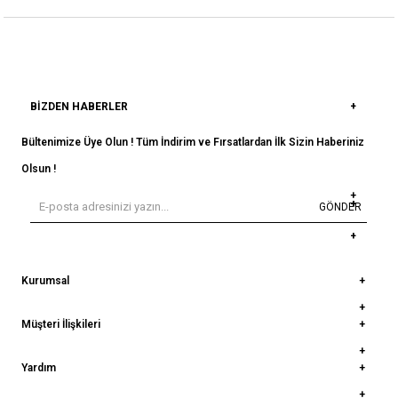
BIZDEN HABERLER
Bültenimize Üye Olun ! Tüm İndirim ve Fırsatlardan İlk Sizin Haberiniz
Olsun !
GÖNDER
Kurumsal
Müşteri İlişkileri
Yardım