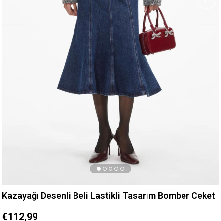
Kazayağı Desenli Beli Lastikli Tasarım Bomber Ceket
€112,99