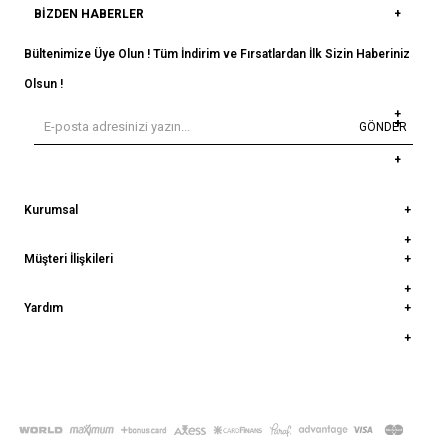
BIZDEN HABERLER
Bültenimize Üye Olun ! Tüm İndirim ve Fırsatlardan İlk Sizin Haberiniz
Olsun !
GÖNDER
Kurumsal
Müşteri İlişkileri
Yardım