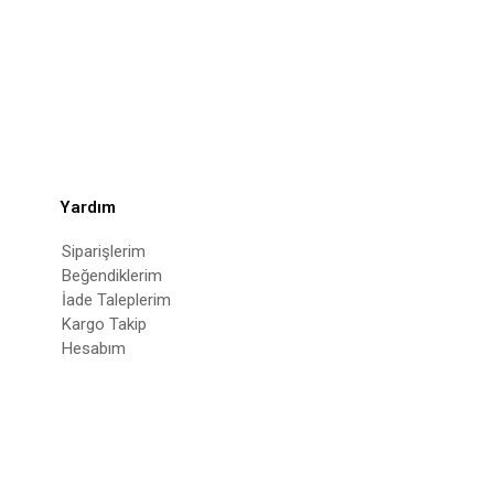
Yardım
Siparişlerim
Beğendiklerim
İade Taleplerim
Kargo Takip
Hesabım