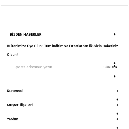
BIZDEN HABERLER
Bültenimize Üye Olun ! Tüm İndirim ve Fırsatlardan İlk Sizin Haberiniz
Olsun !
GÖNDER
Kurumsal
Müşteri İlişkileri
Yardım