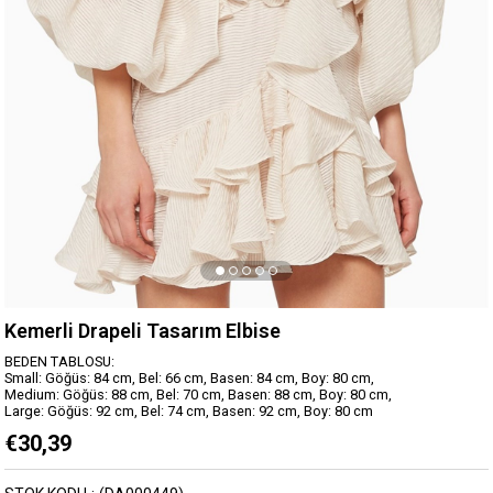
Kemerli Drapeli Tasarım Elbise
BEDEN TABLOSU:
Small: Göğüs: 84 cm, Bel: 66 cm, Basen: 84 cm, Boy: 80 cm,
Medium: Göğüs: 88 cm, Bel: 70 cm, Basen: 88 cm, Boy: 80 cm,
Large: Göğüs: 92 cm, Bel: 74 cm, Basen: 92 cm, Boy: 80 cm
€30,39