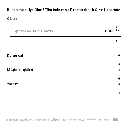
Bültenimize Üye Olun ! Tüm İndirim ve Fırsatlardan İlk Sizin Haberiniz
Olsun !
GÖNDER
Kurumsal
Müşteri İlişkileri
Yardım