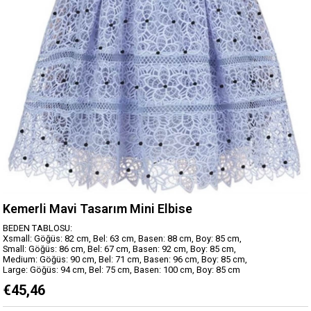
Kemerli Mavi Tasarım Mini Elbise
BEDEN TABLOSU:
Xsmall: Göğüs: 82 cm, Bel: 63 cm, Basen: 88 cm, Boy: 85 cm,
Small: Göğüs: 86 cm, Bel: 67 cm, Basen: 92 cm, Boy: 85 cm,
Medium: Göğüs: 90 cm, Bel: 71 cm, Basen: 96 cm, Boy: 85 cm,
Large: Göğüs: 94 cm, Bel: 75 cm, Basen: 100 cm, Boy: 85 cm
€45,46