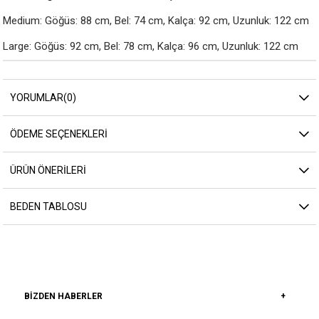
Medium: Göğüs: 88 cm, Bel: 74 cm, Kalça: 92 cm, Uzunluk: 122 cm

Large: Göğüs: 92 cm, Bel: 78 cm, Kalça: 96 cm, Uzunluk: 122 cm
YORUMLAR
(0)
ÖDEME SEÇENEKLERI
ÜRÜN ÖNERILERI
BEDEN TABLOSU
BIZDEN HABERLER