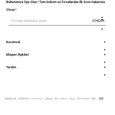
Bültenimize Üye Olun ! Tüm İndirim ve Fırsatlardan İlk Sizin Haberiniz
Olsun !
GÖNDER
Kurumsal
Müşteri İlişkileri
Yardım