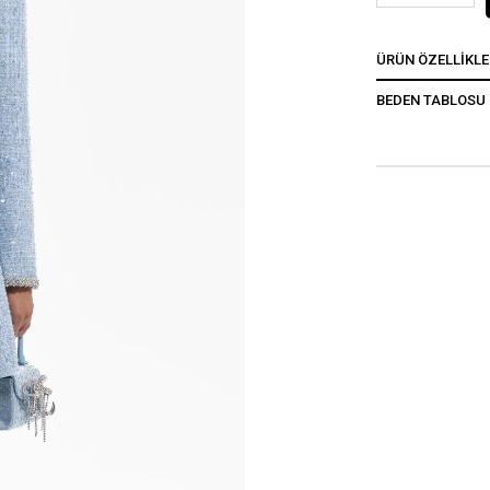
ÜRÜN ÖZELLIKLE
BEDEN TABLOSU