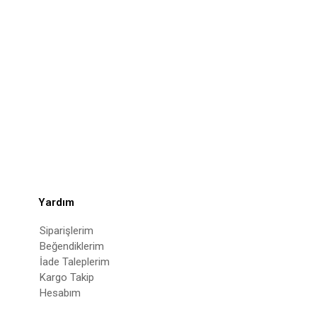
Yardım
Siparişlerim
Beğendiklerim
İade Taleplerim
Kargo Takip
Hesabım