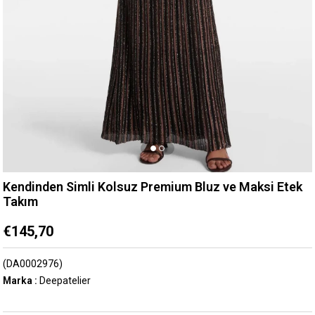
Kendinden Simli Kolsuz Premium Bluz ve Maksi Etek
Takım
€145,70
(DA0002976)
Marka
:
Deepatelier