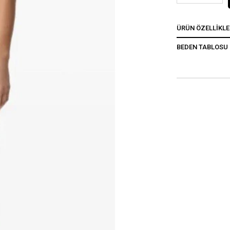
ÜRÜN ÖZELLIKLE
BEDEN TABLOSU