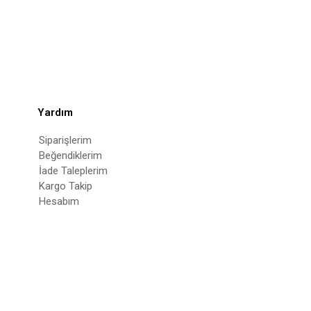
Yardım
Siparişlerim
Beğendiklerim
İade Taleplerim
Kargo Takip
Hesabım