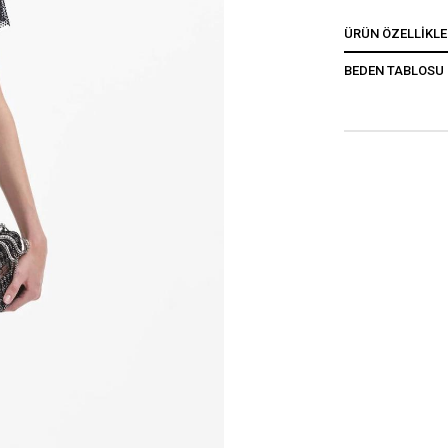
ÜRÜN ÖZELLIKLE
BEDEN TABLOSU