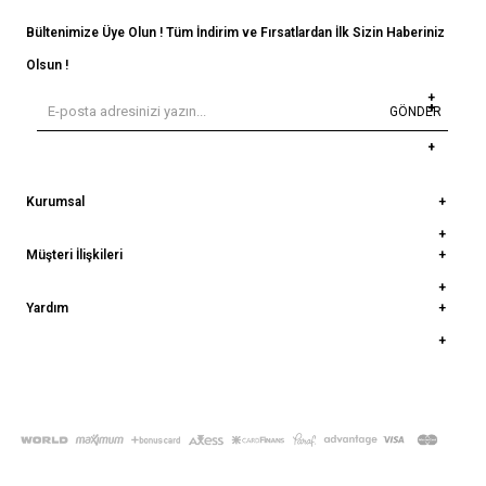
Bültenimize Üye Olun ! Tüm İndirim ve Fırsatlardan İlk Sizin Haberiniz
Olsun !
GÖNDER
Kurumsal
Müşteri İlişkileri
Yardım