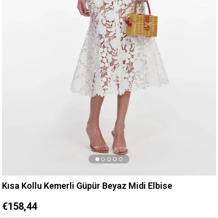
Kısa Kollu Kemerli Güpür Beyaz Midi Elbise
€158,44