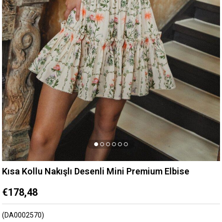
Kısa Kollu Nakışlı Desenli Mini Premium Elbise
€178,48
(DA0002570)