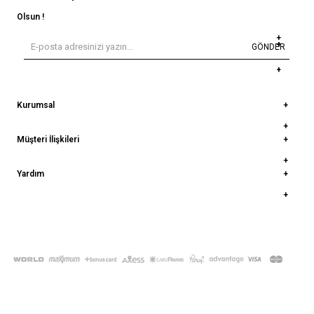
Olsun !
GÖNDER
Kurumsal
Müşteri İlişkileri
Yardım