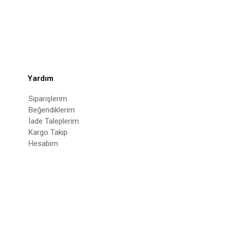
Yardım
Siparişlerim
Beğendiklerim
İade Taleplerim
Kargo Takip
Hesabım