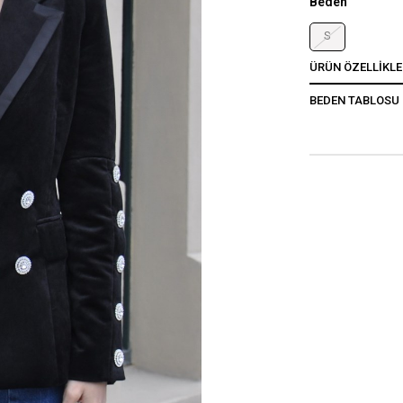
Beden
S
ÜRÜN ÖZELLIKLE
BEDEN TABLOSU