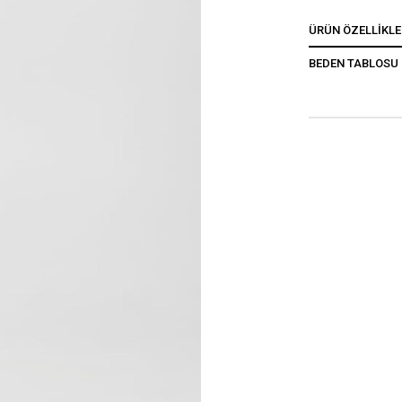
ÜRÜN ÖZELLIKLE
BEDEN TABLOSU