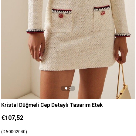
Kristal Düğmeli Cep Detaylı Tasarım Etek
€107,52
(DA0002040)