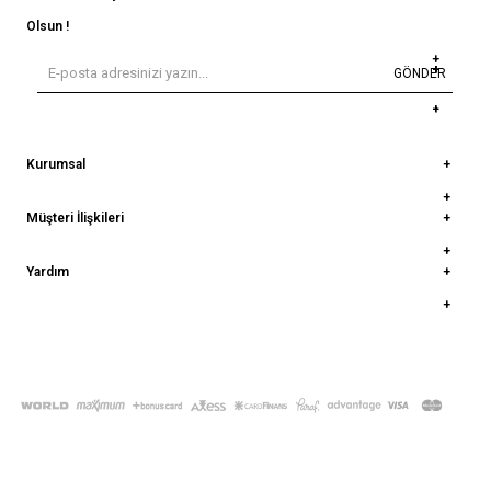
Olsun !
GÖNDER
Kurumsal
Müşteri İlişkileri
Yardım