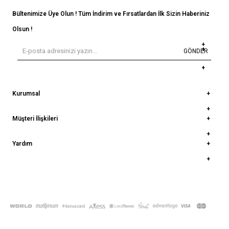
Bültenimize Üye Olun ! Tüm İndirim ve Fırsatlardan İlk Sizin Haberiniz
Olsun !
GÖNDER
Kurumsal
Müşteri İlişkileri
Yardım