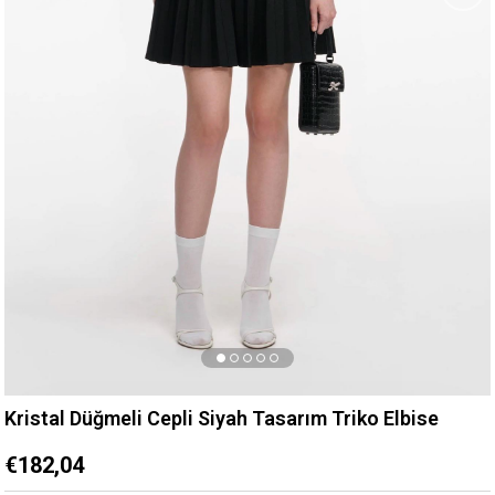
Kristal Düğmeli Cepli Siyah Tasarım Triko Elbise
€182,04