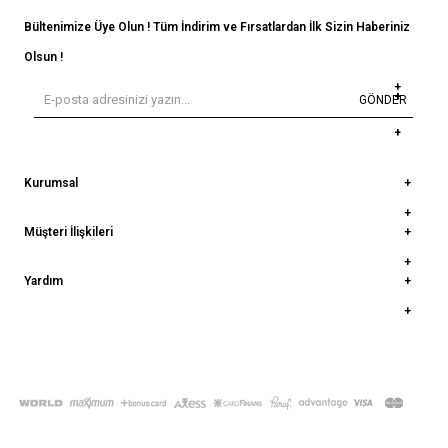
Bültenimize Üye Olun ! Tüm İndirim ve Fırsatlardan İlk Sizin Haberiniz
Olsun !
GÖNDER
Kurumsal
Müşteri İlişkileri
Yardım