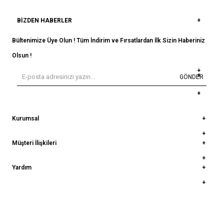
BIZDEN HABERLER
Bültenimize Üye Olun ! Tüm İndirim ve Fırsatlardan İlk Sizin Haberiniz
Olsun !
GÖNDER
Kurumsal
Müşteri İlişkileri
Yardım