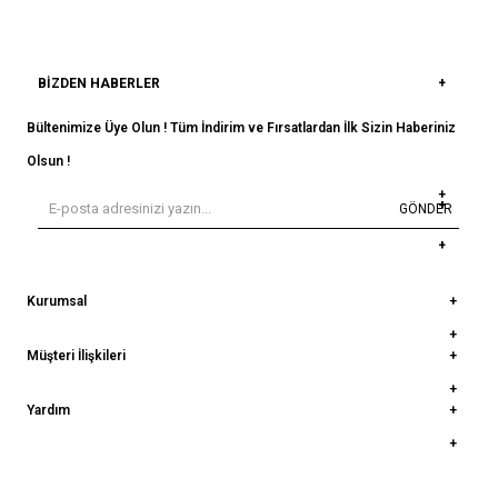
BIZDEN HABERLER
Bültenimize Üye Olun ! Tüm İndirim ve Fırsatlardan İlk Sizin Haberiniz
Olsun !
GÖNDER
Kurumsal
Müşteri İlişkileri
Yardım