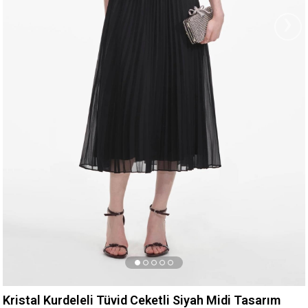
›
Kristal Kurdeleli Tüvid Ceketli Siyah Midi Tasarım