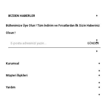
BIZDEN HABERLER
Bültenimize Üye Olun ! Tüm İndirim ve Fırsatlardan İlk Sizin Haberiniz
Olsun !
GÖNDER
Kurumsal
Müşteri İlişkileri
Yardım