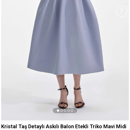
›
Kristal Taş Detaylı Askılı Balon Etekli Triko Mavi Midi