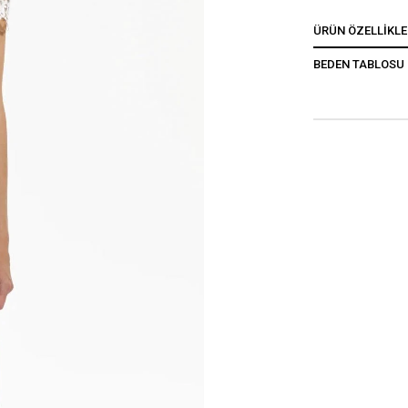
ÜRÜN ÖZELLIKLE
BEDEN TABLOSU