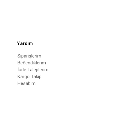
Yardım
Siparişlerim
Beğendiklerim
İade Taleplerim
Kargo Takip
Hesabım