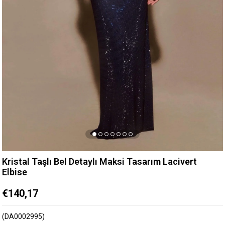
Kristal Taşlı Bel Detaylı Maksi Tasarım Lacivert
Elbise
€140,17
(DA0002995)