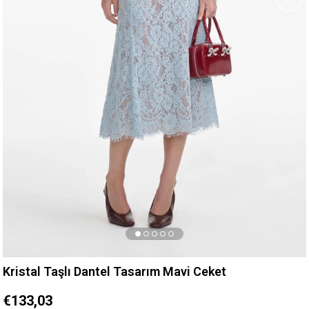
Kristal Taşlı Dantel Tasarım Mavi Ceket
€133,03