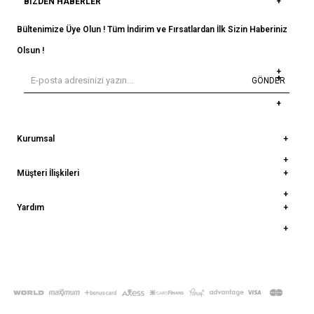
BIZDEN HABERLER
Bültenimize Üye Olun ! Tüm İndirim ve Fırsatlardan İlk Sizin Haberiniz
Olsun !
GÖNDER
Kurumsal
Müşteri İlişkileri
Yardım