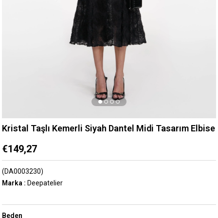
Kristal Taşlı Kemerli Siyah Dantel Midi Tasarım Elbise
€149,27
(DA0003230)
Marka
:
Deepatelier
Beden