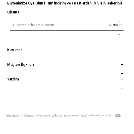
Bültenimize Üye Olun ! Tüm İndirim ve Fırsatlardan İlk Sizin Haberiniz
Olsun !
GÖNDER
Kurumsal
Müşteri İlişkileri
Yardım