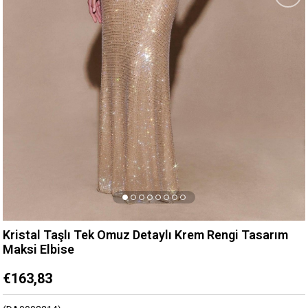
Kristal Taşlı Tek Omuz Detaylı Krem Rengi Tasarım
Maksi Elbise
€163,83