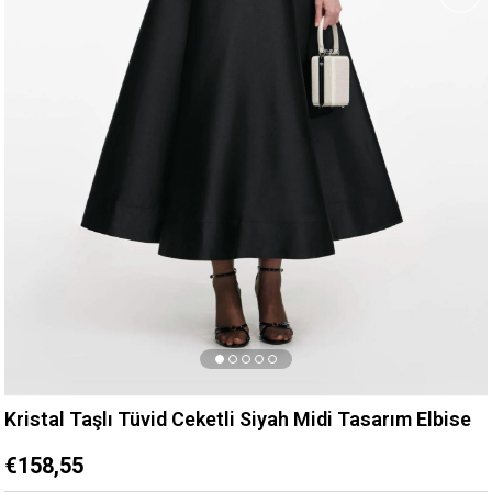
Kristal Taşlı Tüvid Ceketli Siyah Midi Tasarım Elbise
€158,55