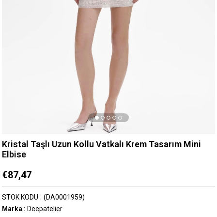
Kristal Taşlı Uzun Kollu Vatkalı Krem Tasarım Mini
Elbise
€87,47
STOK KODU
(DA0001959)
Marka
:
Deepatelier