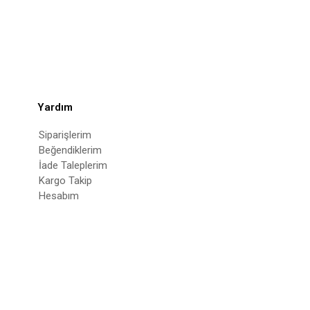
Yardım
Siparişlerim
Beğendiklerim
İade Taleplerim
Kargo Takip
Hesabım