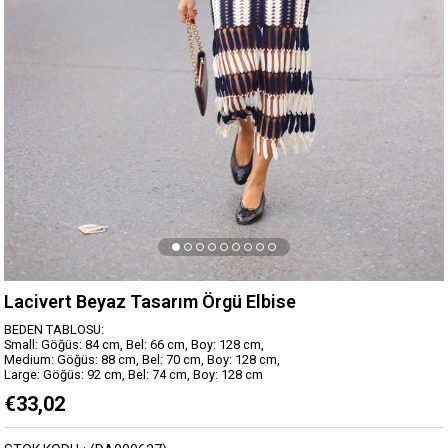
Lacivert Beyaz Tasarım Örgü Elbise
BEDEN TABLOSU:
Small: Göğüs: 84 cm, Bel: 66 cm, Boy: 128 cm,
Medium: Göğüs: 88 cm, Bel: 70 cm, Boy: 128 cm,
Large: Göğüs: 92 cm, Bel: 74 cm, Boy: 128 cm
€33,02