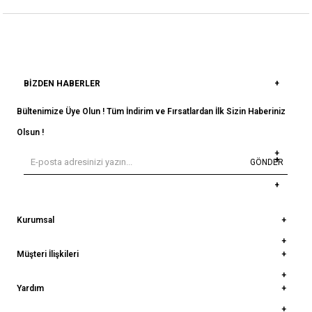
BIZDEN HABERLER
Bültenimize Üye Olun ! Tüm İndirim ve Fırsatlardan İlk Sizin Haberiniz
Olsun !
GÖNDER
Kurumsal
Müşteri İlişkileri
Yardım