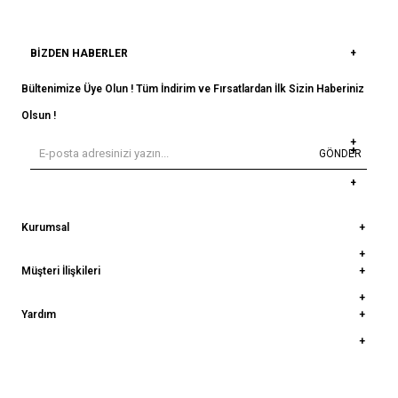
BIZDEN HABERLER
Bültenimize Üye Olun ! Tüm İndirim ve Fırsatlardan İlk Sizin Haberiniz
Olsun !
GÖNDER
Kurumsal
Müşteri İlişkileri
Yardım