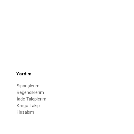
Yardım
Siparişlerim
Beğendiklerim
İade Taleplerim
Kargo Takip
Hesabım