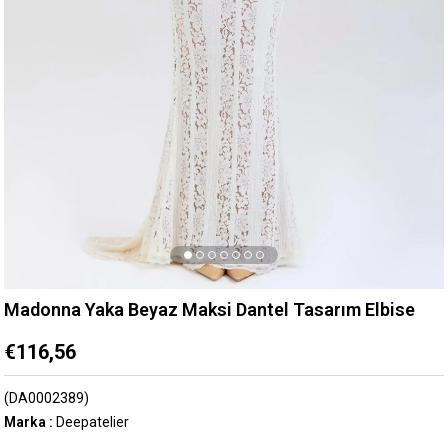
Madonna Yaka Beyaz Maksi Dantel Tasarım Elbise
€116,56
(DA0002389)
Marka
:
Deepatelier