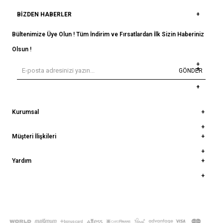
BIZDEN HABERLER
Bültenimize Üye Olun ! Tüm İndirim ve Fırsatlardan İlk Sizin Haberiniz
Olsun !
GÖNDER
Kurumsal
Müşteri İlişkileri
Yardım