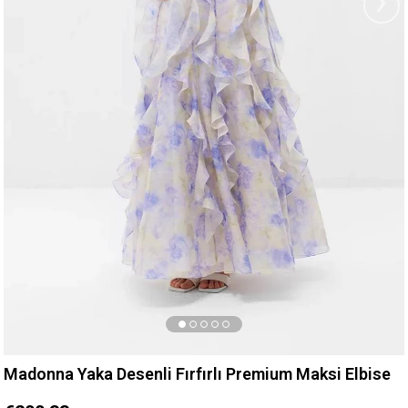
›
Madonna Yaka Desenli Fırfırlı Premium Maksi Elbise