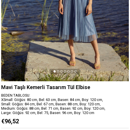
Mavi Taşlı Kemerli Tasarım Tül Elbise
BEDEN TABLOSU:
XSmall: Göğüs: 80 cm, Bel: 63 cm, Basen: 84 cm, Boy: 120 cm,
Small: Göğüs: 84 cm, Bel: 67 cm, Basen: 88 cm, Boy: 120 cm,
Medium: Göğüs: 88 cm, Bel: 71 cm, Basen: 92 cm, Boy: 120 cm,
Large: Göğüs: 92 cm, Bel: 75, Basen: 96 cm, Boy: 120 cm
€96,52