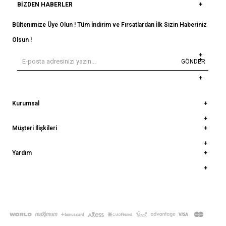
BIZDEN HABERLER
Bültenimize Üye Olun ! Tüm İndirim ve Fırsatlardan İlk Sizin Haberiniz
Olsun !
GÖNDER
Kurumsal
Müşteri İlişkileri
Yardım