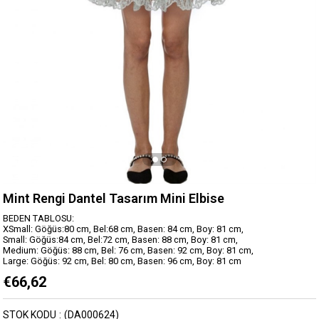
Mint Rengi Dantel Tasarım Mini Elbise
BEDEN TABLOSU:
XSmall: Göğüs:80 cm, Bel:68 cm, Basen: 84 cm, Boy: 81 cm,
Small: Göğüs:84 cm, Bel:72 cm, Basen: 88 cm, Boy: 81 cm,
Medium: Göğüs: 88 cm, Bel: 76 cm, Basen: 92 cm, Boy: 81 cm,
Large: Göğüs: 92 cm, Bel: 80 cm, Basen: 96 cm, Boy: 81 cm
€66,62
STOK KODU
(DA000624)