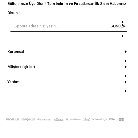
Bültenimize Üye Olun ! Tüm İndirim ve Fırsatlardan İlk Sizin Haberiniz
Olsun !
GÖNDER
Kurumsal
Müşteri İlişkileri
Yardım