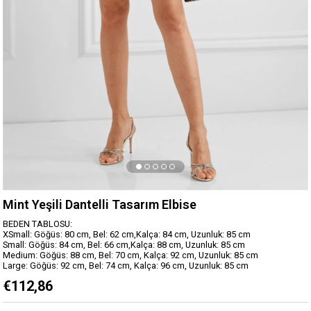
Mint Yeşili Dantelli Tasarım Elbise
BEDEN TABLOSU:
XSmall: Göğüs: 80 cm, Bel: 62 cm,Kalça: 84 cm, Uzunluk: 85 cm
Small: Göğüs: 84 cm, Bel: 66 cm,Kalça: 88 cm, Uzunluk: 85 cm
Medium: Göğüs: 88 cm, Bel: 70 cm, Kalça: 92 cm, Uzunluk: 85 cm
Large: Göğüs: 92 cm, Bel: 74 cm, Kalça: 96 cm, Uzunluk: 85 cm
€112,86