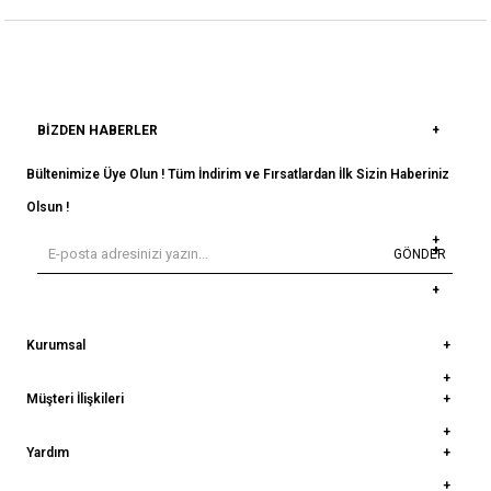
BIZDEN HABERLER
Bültenimize Üye Olun ! Tüm İndirim ve Fırsatlardan İlk Sizin Haberiniz
Olsun !
GÖNDER
Kurumsal
Müşteri İlişkileri
Yardım