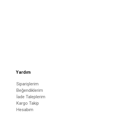
Yardım
Siparişlerim
Beğendiklerim
İade Taleplerim
Kargo Takip
Hesabım