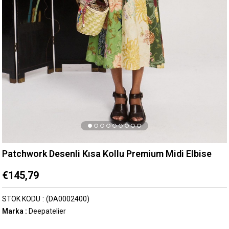
Patchwork Desenli Kısa Kollu Premium Midi Elbise
€145,79
STOK KODU
(DA0002400)
Marka
:
Deepatelier