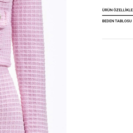
ÜRÜN ÖZELLIKLE
BEDEN TABLOSU