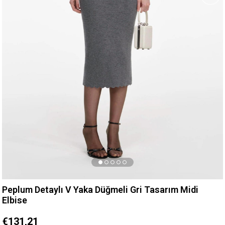
Peplum Detaylı V Yaka Düğmeli Gri Tasarım Midi
Elbise
€131,21