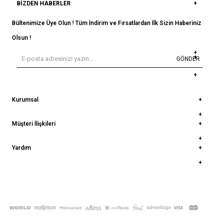
BIZDEN HABERLER
Bültenimize Üye Olun ! Tüm İndirim ve Fırsatlardan İlk Sizin Haberiniz
Olsun !
GÖNDER
Kurumsal
Müşteri İlişkileri
Yardım