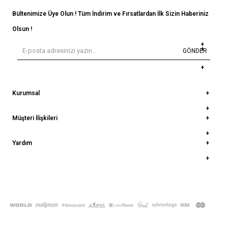
Bültenimize Üye Olun ! Tüm İndirim ve Fırsatlardan İlk Sizin Haberiniz
Olsun !
GÖNDER
Kurumsal
Müşteri İlişkileri
Yardım