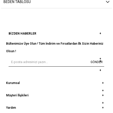
BEDEN TABLOSU
BIZDEN HABERLER
Bültenimize Üye Olun ! Tüm İndirim ve Fırsatlardan İlk Sizin Haberiniz
Olsun !
GÖNDER
Kurumsal
Müşteri İlişkileri
Yardım