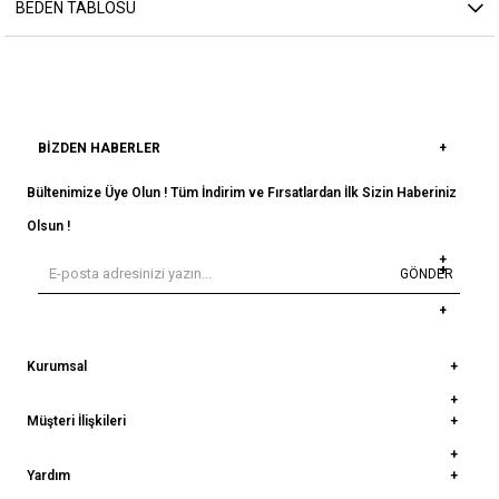
BEDEN TABLOSU
BIZDEN HABERLER
Bültenimize Üye Olun ! Tüm İndirim ve Fırsatlardan İlk Sizin Haberiniz
Olsun !
GÖNDER
Kurumsal
Müşteri İlişkileri
Yardım