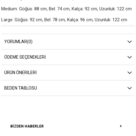
Medium: Göğüs: 88 cm, Bel: 74 cm, Kalça: 92 cm, Uzunluk: 122 cm

Large: Göğüs: 92 cm, Bel: 78 cm, Kalça: 96 cm, Uzunluk: 122 cm
YORUMLAR
(0)
ÖDEME SEÇENEKLERI
ÜRÜN ÖNERILERI
BEDEN TABLOSU
BIZDEN HABERLER