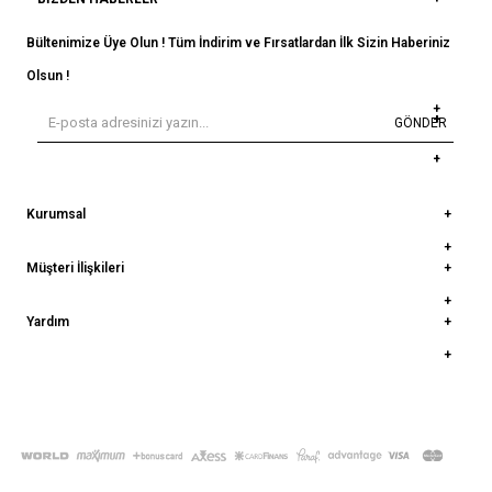
Bültenimize Üye Olun ! Tüm İndirim ve Fırsatlardan İlk Sizin Haberiniz
Olsun !
GÖNDER
Kurumsal
Müşteri İlişkileri
Yardım