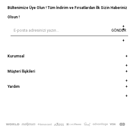
Bültenimize Üye Olun ! Tüm İndirim ve Fırsatlardan İlk Sizin Haberiniz
Olsun !
GÖNDER
Kurumsal
Müşteri İlişkileri
Yardım