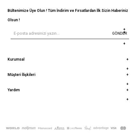
Bültenimize Üye Olun ! Tüm İndirim ve Fırsatlardan İlk Sizin Haberiniz
Olsun !
GÖNDER
Kurumsal
Müşteri İlişkileri
Yardım