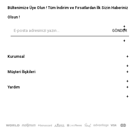
Bültenimize Üye Olun ! Tüm İndirim ve Fırsatlardan İlk Sizin Haberiniz
Olsun !
GÖNDER
Kurumsal
Müşteri İlişkileri
Yardım