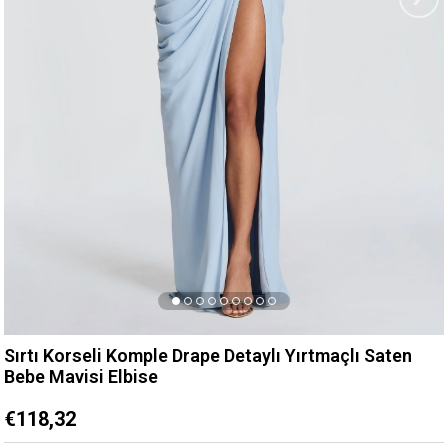
Sırtı Korseli Komple Drape Detaylı Yırtmaçlı Saten
Bebe Mavisi Elbise
€118,32